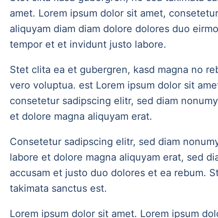
amet. Lorem ipsum dolor sit amet, consetetur
aliquyam diam diam dolore dolores duo eirm
tempor et et invidunt justo labore.
Stet clita ea et gubergren, kasd magna no re
vero voluptua. est Lorem ipsum dolor sit ame
consetetur sadipscing elitr, sed diam nonumy
et dolore magna aliquyam erat.
Consetetur sadipscing elitr, sed diam nonum
labore et dolore magna aliquyam erat, sed di
accusam et justo duo dolores et ea rebum. St
takimata sanctus est.
Lorem ipsum dolor sit amet. Lorem ipsum dolo