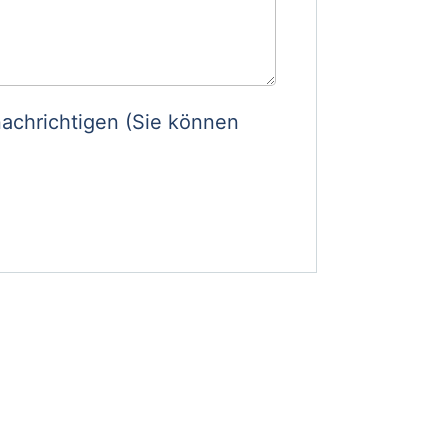
achrichtigen (Sie können