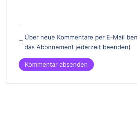
Über neue Kommentare per E-Mail ben
das Abonnement jederzeit beenden)
Kommentar absenden